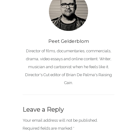
Peet Gelderblom
Director of films, documentaries, commercials,
drama, video essays and online content. Writer,
musician and cartoonist when he feels like it.
Director's Cut editor of Brian De Palma's Raising
Cain.
Leave a Reply
Your email address will not be published.
Required fields are marked
*